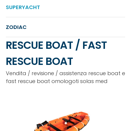
SUPERYACHT
ZODIAC
RESCUE BOAT / FAST
RESCUE BOAT
Vendita / revisione / assistenza rescue boat e
fast rescue boat omologoti solas med