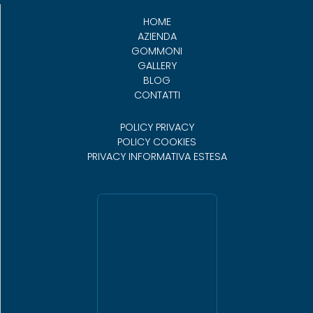
HOME
AZIENDA
GOMMONI
GALLERY
BLOG
CONTATTI
POLICY PRIVACY
POLICY COOKIES
PRIVACY INFORMATIVA ESTESA