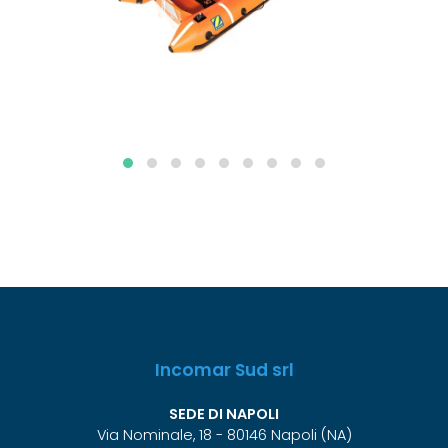
Incomar Sud srl
SEDE DI NAPOLI
Via Nominale, 18 - 80146 Napoli (NA)