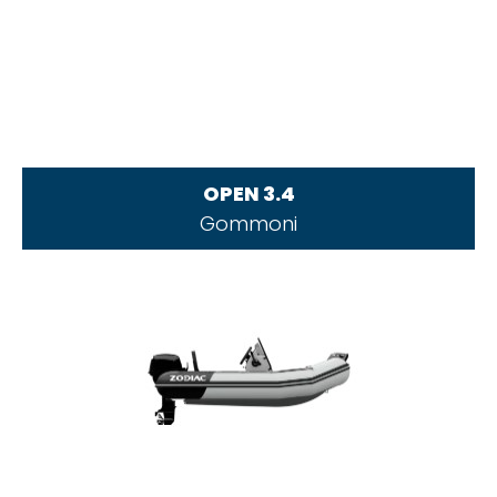
OPEN 3.4
Gommoni