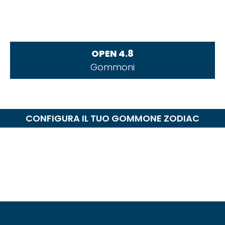
OPEN 4.8
Gommoni
CONFIGURA IL TUO GOMMONE ZODIAC