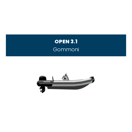
OPEN 3.1
Gommoni