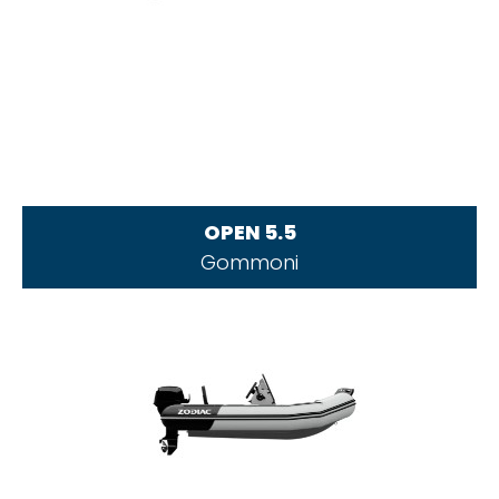
OPEN 5.5
Gommoni