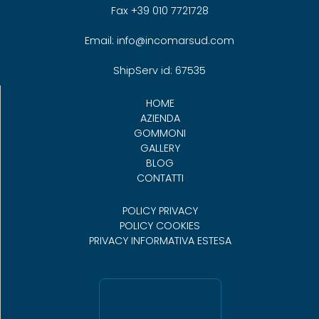
Fax +39 010 7721728
Email: info@incomarsud.com
ShipServ id: 67535
HOME
AZIENDA
GOMMONI
GALLERY
BLOG
CONTATTI
POLICY PRIVACY
POLICY COOKIES
PRIVACY INFORMATIVA ESTESA