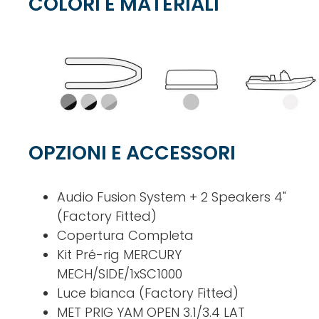
COLORI E MATERIALI
OPZIONI E ACCESSORI
Audio Fusion System + 2 Speakers 4"
(Factory Fitted)
Copertura Completa
Kit Pré-rig MERCURY
MECH/SIDE/1xSC1000
Luce bianca (Factory Fitted)
MET PRIG YAM OPEN 3.1/3.4 LAT