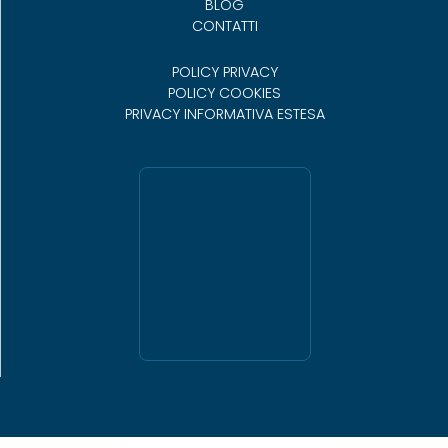
BLOG
CONTATTI
POLICY PRIVACY
POLICY COOKIES
PRIVACY INFORMATIVA ESTESA