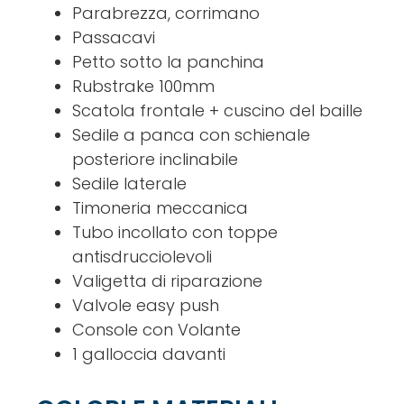
Parabrezza, corrimano
Passacavi
Petto sotto la panchina
Rubstrake 100mm
Scatola frontale + cuscino del baille
Sedile a panca con schienale
posteriore inclinabile
Sedile laterale
Timoneria meccanica
Tubo incollato con toppe
antisdrucciolevoli
Valigetta di riparazione
Valvole easy push
Console con Volante
1 galloccia davanti