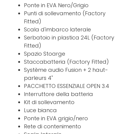
Ponte in EVA Nero/Grigio
Punti di sollevamento (Factory
Fitted)
Scala d'imbarco laterale
Serbatoio in plastica 24L (Factory
Fitted)
Spazio Stoarge
Staccabatteria (Factory Fitted)
Système audio Fusion + 2 haut-
parleurs 4"
PACCHETTO ESSENZIALE OPEN 3.4
Interruttore della batteria
Kit di sollevamento
Luce bianca
Ponte in EVA grigio/nero
Rete di contenimento