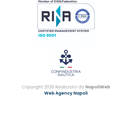
Copyright 2026 Realizzato da
NapoliWeb
Web Agency Napoli