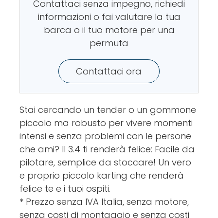
Contattaci senza impegno, richiedi
informazioni o fai valutare la tua
barca o il tuo motore per una
permuta
Contattaci ora
Stai cercando un tender o un gommone
piccolo ma robusto per vivere momenti
intensi e senza problemi con le persone
che ami? Il 3.4 ti renderà felice: Facile da
pilotare, semplice da stoccare! Un vero
e proprio piccolo karting che renderà
felice te e i tuoi ospiti.
* Prezzo senza IVA Italia, senza motore,
senza costi di montaggio e senza costi