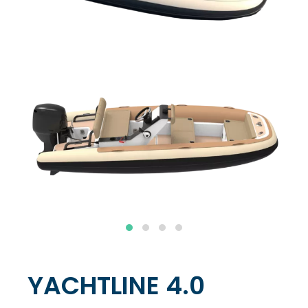
YACHTLINE 4.0