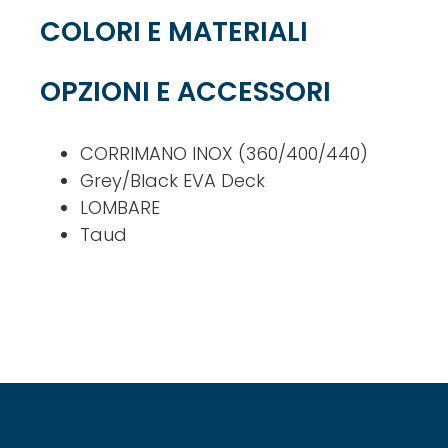
COLORI E MATERIALI
OPZIONI E ACCESSORI
CORRIMANO INOX (360/400/440)
Grey/Black EVA Deck
LOMBARE
Taud