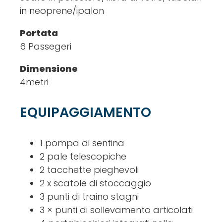
in neoprene/ipalon
Portata
6 Passegeri
Dimensione
4metri
EQUIPAGGIAMENTO
1 pompa di sentina
2 pale telescopiche
2 tacchette pieghevoli
2 x scatole di stoccaggio
3 punti di traino stagni
3 × punti di sollevamento articolati