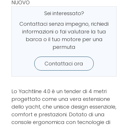
NUOVO
Sei interessato?
Contattaci senza impegno, richiedi
informazioni o fai valutare la tua
barca o il tuo motore per una
permuta
Contattaci ora
Lo Yachtline 4.0 è un tender di 4 metri
progettato come una vera estensione
dello yacht, che unisce design essenziale,
comfort e prestazioni. Dotato di una
console ergonomica con tecnologie di