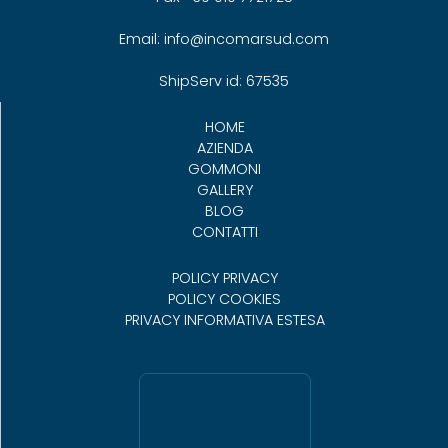
Email: info@incomarsud.com
ShipServ id: 67535
HOME
AZIENDA
GOMMONI
GALLERY
BLOG
CONTATTI
POLICY PRIVACY
POLICY COOKIES
PRIVACY INFORMATIVA ESTESA