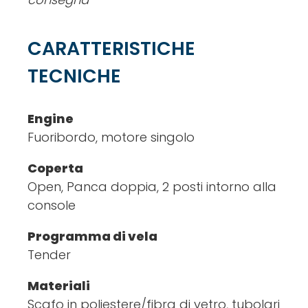
CARATTERISTICHE
TECNICHE
Engine
Fuoribordo, motore singolo
Coperta
Open, Panca doppia, 2 posti intorno alla
console
Programma di vela
Tender
Materiali
Scafo in poliestere/fibra di vetro, tubolari