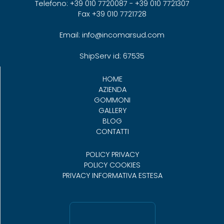
Telefono: +39 010 7720087 - +39 010 7721307
Fax +39 010 7721728
Email: info@incomarsud.com
ShipServ id: 67535
HOME
AZIENDA
GOMMONI
GALLERY
BLOG
CONTATTI
POLICY PRIVACY
POLICY COOKIES
PRIVACY INFORMATIVA ESTESA