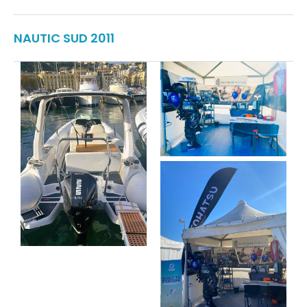
NAUTIC SUD 2011